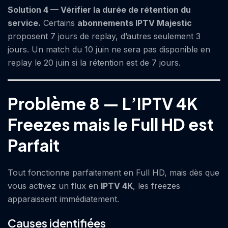
Solution 4 — Vérifier la durée de rétention du
service.
Certains
abonnements IPTV
Majestic
proposent 7 jours de replay, d’autres seulement 3
jours. Un match du 10 juin ne sera pas disponible en
replay le 20 juin si la rétention est de 7 jours.
Problème 8 — L’IPTV 4K
Freezes mais le Full HD est
Parfait
Tout fonctionne parfaitement en Full HD, mais dès que
vous activez un flux en
IPTV 4K
, les freezes
apparaissent immédiatement.
Causes identifiées