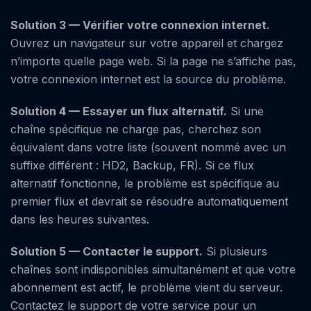
Solution 3 — Vérifier votre connexion internet.
Ouvrez un navigateur sur votre appareil et chargez
n’importe quelle page web. Si la page ne s’affiche pas,
votre connexion internet est la source du problème.
Solution 4 — Essayer un flux alternatif.
Si une
chaîne spécifique ne charge pas, cherchez son
équivalent dans votre liste (souvent nommé avec un
suffixe différent : HD2, Backup, FR). Si ce flux
alternatif fonctionne, le problème est spécifique au
premier flux et devrait se résoudre automatiquement
dans les heures suivantes.
Solution 5 — Contacter le support.
Si plusieurs
chaînes sont indisponibles simultanément et que votre
abonnement est actif, le problème vient du serveur.
Contactez le support de votre service pour un