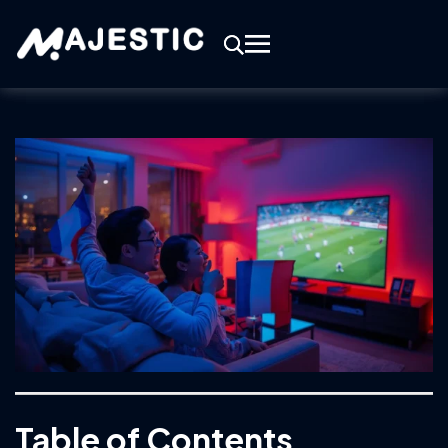
Table of Contents