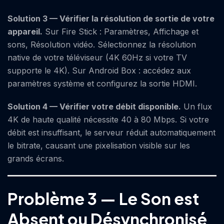
Solution 3 — Vérifier la résolution de sortie de votre
appareil.
Sur Fire Stick : Paramètres, Affichage et
sons, Résolution vidéo. Sélectionnez la résolution
native de votre téléviseur (4K 60Hz si votre TV
supporte le 4K). Sur Android Box : accédez aux
paramètres système et configurez la sortie HDMI.
Solution 4 — Vérifier votre débit disponible.
Un flux
4K de haute qualité nécessite 40 à 80 Mbps. Si votre
débit est insuffisant, le serveur réduit automatiquement
le bitrate, causant une pixelisation visible sur les
grands écrans.
Problème 3 — Le Son est
Absent ou Désynchronisé