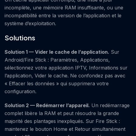
incomplète, une mémoire RAM insuffisante, ou une
incompatibilité entre la version de l’application et le
système d’exploitation.
Solutions
Solution 1 — Vider le cache de l’application.
Sur
Android/Fire Stick : Paramètres, Applications,
sélectionnez votre application IPTV, Informations sur
l’application, Vider le cache. Ne confondez pas avec
« Effacer les données » qui supprimera votre
configuration.
Solution 2 — Redémarrer l’appareil.
Un redémarrage
complet libère la RAM et peut résoudre la grande
majorité des plantages inexpliqués. Sur Fire Stick :
maintenez le bouton Home et Retour simultanément