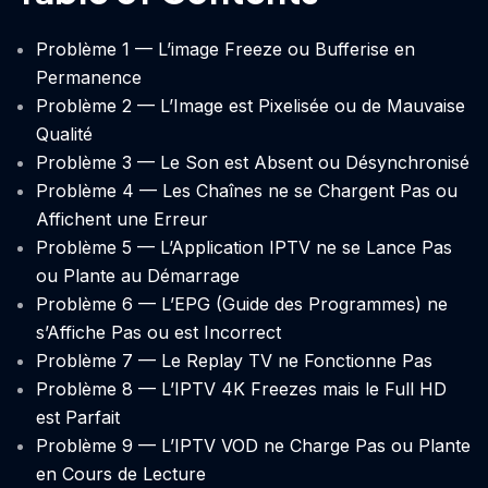
Problème 1 — L’image Freeze ou Bufferise en
Permanence
Problème 2 — L’Image est Pixelisée ou de Mauvaise
Qualité
Problème 3 — Le Son est Absent ou Désynchronisé
Problème 4 — Les Chaînes ne se Chargent Pas ou
Affichent une Erreur
Problème 5 — L’Application IPTV ne se Lance Pas
ou Plante au Démarrage
Problème 6 — L’EPG (Guide des Programmes) ne
s’Affiche Pas ou est Incorrect
Problème 7 — Le Replay TV ne Fonctionne Pas
Problème 8 — L’IPTV 4K Freezes mais le Full HD
est Parfait
Problème 9 — L’IPTV VOD ne Charge Pas ou Plante
en Cours de Lecture