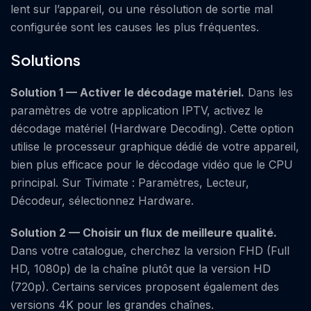
lent sur l’appareil, ou une résolution de sortie mal
configurée sont les causes les plus fréquentes.
Solutions
Solution 1 — Activer le décodage matériel.
Dans les
paramètres de votre application IPTV, activez le
décodage matériel (Hardware Decoding). Cette option
utilise le processeur graphique dédié de votre appareil,
bien plus efficace pour le décodage vidéo que le CPU
principal. Sur Tivimate : Paramètres, Lecteur,
Décodeur, sélectionnez Hardware.
Solution 2 — Choisir un flux de meilleure qualité.
Dans votre catalogue, cherchez la version FHD (Full
HD, 1080p) de la chaîne plutôt que la version HD
(720p). Certains services proposent également des
versions 4K pour les grandes chaînes.