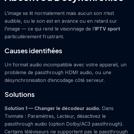
L’image se lit normalement mais aucun son n’est
audible, ou le son est en avance ou en retard sur
l’image — ce qui rend le visionnage de l’
IPTV sport
particulièrement frustrant.
Causes identifiées
Un format audio incompatible avec votre appareil, un
problème de passthrough HDMI audio, ou une
désynchronisation d’encodage côté serveur.
Solutions
Solution 1 — Changer le décodeur audio.
Dans
Tivimate : Paramètres, Lecteur, désactivez le
passthrough audio (option Dolby/AC3 passthrough).
Certains téléviseurs ne supportent pas le passthrough