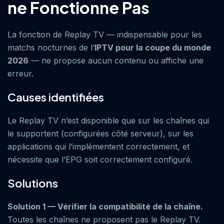
ne Fonctionne Pas
La fonction de Replay TV — indispensable pour les
matchs nocturnes de l’
IPTV pour la coupe du monde
2026
— ne propose aucun contenu ou affiche une
erreur.
Causes identifiées
Le Replay TV n’est disponible que sur les chaînes qui
le supportent (configurées côté serveur), sur les
applications qui l’implémentent correctement, et
nécessite que l’EPG soit correctement configuré.
Solutions
Solution 1 — Vérifier la compatibilité de la chaîne.
Toutes les chaînes ne proposent pas le Replay TV.