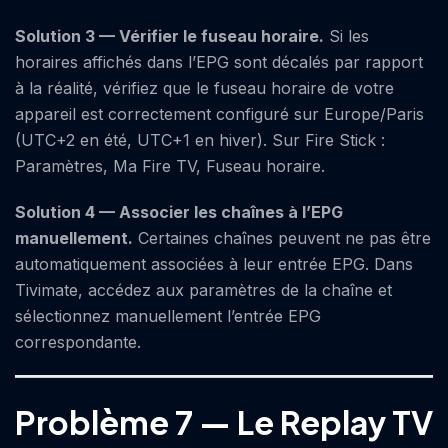
Solution 3 — Vérifier le fuseau horaire.
Si les
horaires affichés dans l’EPG sont décalés par rapport
à la réalité, vérifiez que le fuseau horaire de votre
appareil est correctement configuré sur Europe/Paris
(UTC+2 en été, UTC+1 en hiver). Sur Fire Stick :
Paramètres, Ma Fire TV, Fuseau horaire.
Solution 4 — Associer les chaînes à l’EPG
manuellement.
Certaines chaînes peuvent ne pas être
automatiquement associées à leur entrée EPG. Dans
Tivimate, accédez aux paramètres de la chaîne et
sélectionnez manuellement l’entrée EPG
correspondante.
Problème 7 — Le Replay TV