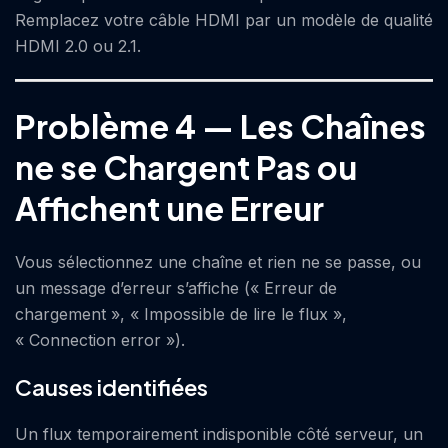
Remplacez votre câble HDMI par un modèle de qualité
HDMI 2.0 ou 2.1.
Problème 4 — Les Chaînes
ne se Chargent Pas ou
Affichent une Erreur
Vous sélectionnez une chaîne et rien ne se passe, ou
un message d’erreur s’affiche (« Erreur de
chargement », « Impossible de lire le flux »,
« Connection error »).
Causes identifiées
Un flux temporairement indisponible côté serveur, un