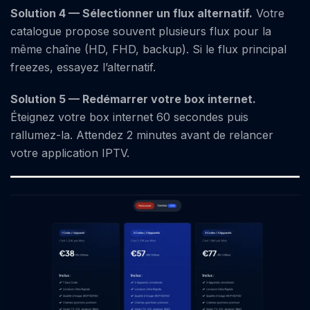
Solution 4 — Sélectionner un flux alternatif.
Votre
catalogue propose souvent plusieurs flux pour la
même chaîne (HD, FHD, backup). Si le flux principal
freezes, essayez l’alternatif.
Solution 5 — Redémarrer votre box internet.
Éteignez votre box internet 60 secondes puis
rallumez-la. Attendez 2 minutes avant de relancer
votre application IPTV.