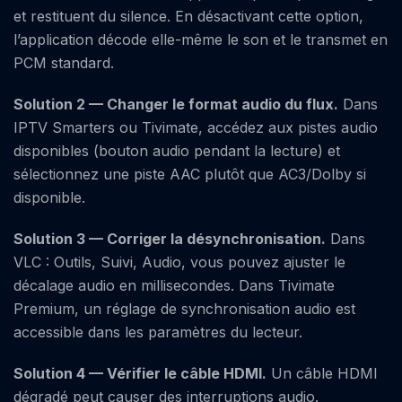
et restituent du silence. En désactivant cette option,
l’application décode elle-même le son et le transmet en
PCM standard.
Solution 2 — Changer le format audio du flux.
Dans
IPTV Smarters ou Tivimate, accédez aux pistes audio
disponibles (bouton audio pendant la lecture) et
sélectionnez une piste AAC plutôt que AC3/Dolby si
disponible.
Solution 3 — Corriger la désynchronisation.
Dans
VLC : Outils, Suivi, Audio, vous pouvez ajuster le
décalage audio en millisecondes. Dans Tivimate
Premium, un réglage de synchronisation audio est
accessible dans les paramètres du lecteur.
Solution 4 — Vérifier le câble HDMI.
Un câble HDMI
dégradé peut causer des interruptions audio.