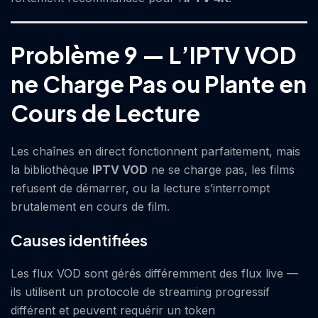
Problème 9 — L’IPTV VOD
ne Charge Pas ou Plante en
Cours de Lecture
Les chaînes en direct fonctionnent parfaitement, mais
la bibliothèque
IPTV VOD
ne se charge pas, les films
refusent de démarrer, ou la lecture s’interrompt
brutalement en cours de film.
Causes identifiées
Les flux VOD sont gérés différemment des flux live —
ils utilisent un protocole de streaming progressif
différent et peuvent requérir un token