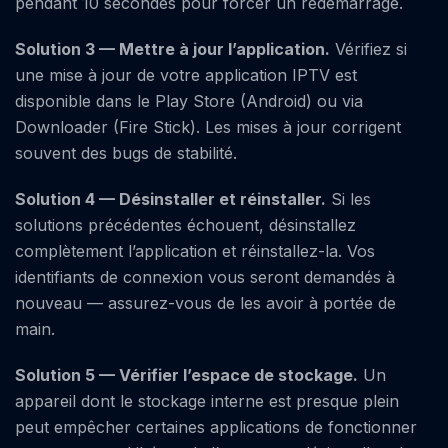
pendant 10 secondes pour forcer un redémarrage.
Solution 3 — Mettre à jour l’application.
Vérifiez si
une mise à jour de votre application IPTV est
disponible dans le Play Store (Android) ou via
Downloader (Fire Stick). Les mises à jour corrigent
souvent des bugs de stabilité.
Solution 4 — Désinstaller et réinstaller.
Si les
solutions précédentes échouent, désinstallez
complètement l’application et réinstallez-la. Vos
identifiants de connexion vous seront demandés à
nouveau — assurez-vous de les avoir à portée de
main.
Solution 5 — Vérifier l’espace de stockage.
Un
appareil dont le stockage interne est presque plein
peut empêcher certaines applications de fonctionner