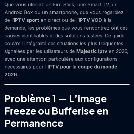
Que vous utilisiez un Fire Stick, une Smart TV, un
Android Box ou un smartphone, que vous regardiez
de l’
IPTV sport
en direct ou de l’
IPTV VOD
à la
demande, les problèmes que vous rencontrez ont des
causes identifiables et des solutions testées. Ce guide
couvre l’intégralité des situations les plus fréquentes
signalées par les utilisateurs de
Majestic
iptv
en 2026,
avec une attention particulière aux configurations
nécessaires pour l’
IPTV pour la coupe du monde
2026
.
Problème 1 — L’image
Freeze ou Bufferise en
Permanence