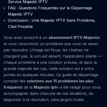
Service Majestic IPTV
FAQ : Questions Fréquentes sur le Dépannage
Majestic IPTV
Conclusion : Une Majestic IPTV Sans Problème,
C’est Possible
Vous avez souscrit à un
abonnement IPTV
Majestic
et vous rencontrez un problème que vous ne savez
pas résoudre. L’image est floue, les chaînes ne
chargent pas, le son est absent, l’application plante —
chaque problème a une solution précise, et dans la
grande majorité des cas, cette solution est à votre
portée en quelques minutes. Ce guide de dépannage
complet des
solutions aux 15 problèmes les plus
fréquents
de la
Majestic iptv
a été rédigé pour vous
accompagner dans chacune de ces situations, du
diagnostic à la résolution, sans jargon inutile.