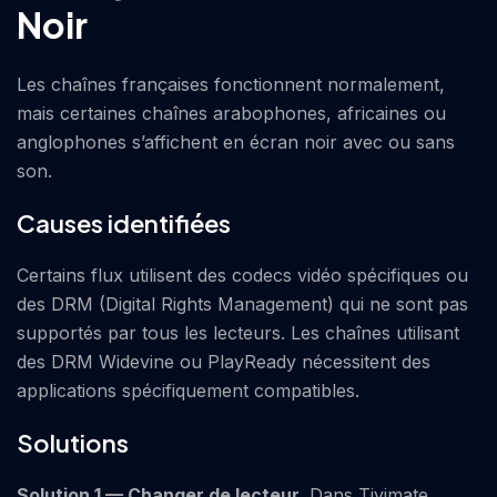
Noir
Les chaînes françaises fonctionnent normalement,
mais certaines chaînes arabophones, africaines ou
anglophones s’affichent en écran noir avec ou sans
son.
Causes identifiées
Certains flux utilisent des codecs vidéo spécifiques ou
des DRM (Digital Rights Management) qui ne sont pas
supportés par tous les lecteurs. Les chaînes utilisant
des DRM Widevine ou PlayReady nécessitent des
applications spécifiquement compatibles.
Solutions
Solution 1 — Changer de lecteur.
Dans Tivimate,