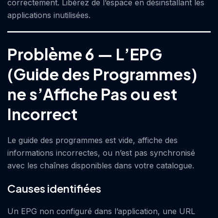
correctement. Libérez de l’espace en désinstallant les
applications inutilisées.
Problème 6 — L’EPG
(Guide des Programmes)
ne s’Affiche Pas ou est
Incorrect
Le guide des programmes est vide, affiche des
informations incorrectes, ou n’est pas synchronisé
avec les chaînes disponibles dans votre catalogue.
Causes identifiées
Un EPG non configuré dans l’application, une URL