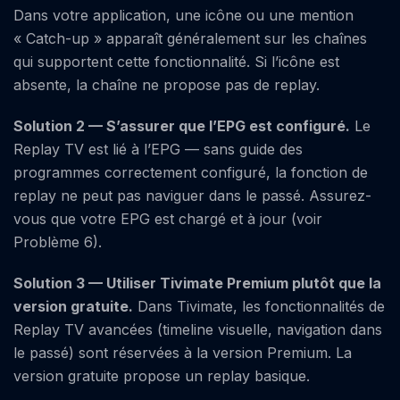
Dans votre application, une icône ou une mention
« Catch-up » apparaît généralement sur les chaînes
qui supportent cette fonctionnalité. Si l’icône est
absente, la chaîne ne propose pas de replay.
Solution 2 — S’assurer que l’EPG est configuré.
Le
Replay TV est lié à l’EPG — sans guide des
programmes correctement configuré, la fonction de
replay ne peut pas naviguer dans le passé. Assurez-
vous que votre EPG est chargé et à jour (voir
Problème 6).
Solution 3 — Utiliser Tivimate Premium plutôt que la
version gratuite.
Dans Tivimate, les fonctionnalités de
Replay TV avancées (timeline visuelle, navigation dans
le passé) sont réservées à la version Premium. La
version gratuite propose un replay basique.