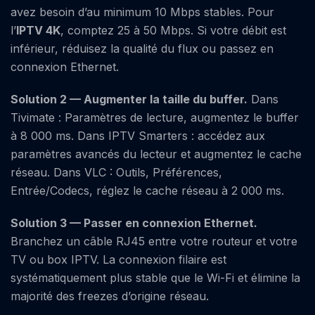
avez besoin d’au minimum 10 Mbps stables. Pour
l’
IPTV 4K
, comptez 25 à 50 Mbps. Si votre débit est
inférieur, réduisez la qualité du flux ou passez en
connexion Ethernet.
Solution 2 — Augmenter la taille du buffer.
Dans
Tivimate : Paramètres de lecture, augmentez le buffer
à 8 000 ms. Dans IPTV Smarters : accédez aux
paramètres avancés du lecteur et augmentez le cache
réseau. Dans VLC : Outils, Préférences,
Entrée/Codecs, réglez le cache réseau à 2 000 ms.
Solution 3 — Passer en connexion Ethernet.
Branchez un câble RJ45 entre votre routeur et votre
TV ou box IPTV. La connexion filaire est
systématiquement plus stable que le Wi-Fi et élimine la
majorité des freezes d’origine réseau.