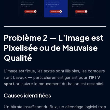
Problème 2 — L’Image est
Pixelisée ou de Mauvaise
Qualité
L’image est floue, les textes sont illisibles, les contours
sont baveux — particulièrement gênant pour l’
IPTV
sport
où suivre le mouvement du ballon est essentiel.
Causes identifiées
Un bitrate insuffisant du flux, un décodage logiciel trop