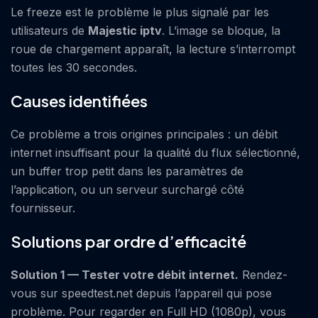
Le freeze est le problème le plus signalé par les
utilisateurs de
Majestic
iptv
. L’image se bloque, la
roue de chargement apparaît, la lecture s’interrompt
toutes les 30 secondes.
Causes identifiées
Ce problème a trois origines principales : un débit
internet insuffisant pour la qualité du flux sélectionné,
un buffer trop petit dans les paramètres de
l’application, ou un serveur surchargé côté
fournisseur.
Solutions par ordre d’efficacité
Solution 1 — Tester votre débit internet.
Rendez-
vous sur speedtest.net depuis l’appareil qui pose
problème. Pour regarder en Full HD (1080p), vous