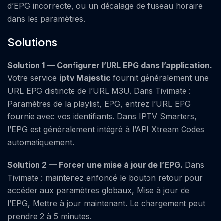
d’EPG incorrecte, ou un décalage de fuseau horaire
dans les paramètres.
Solutions
Solution 1 — Configurer l’URL EPG dans l’application.
Votre service
iptv
Majestic
fournit généralement une
URL EPG distincte de l’URL M3U. Dans Tivimate :
Paramètres de la playlist, EPG, entrez l’URL EPG
fournie avec vos identifiants. Dans IPTV Smarters,
l’EPG est généralement intégré à l’API Xtream Codes
automatiquement.
Solution 2 — Forcer une mise à jour de l’EPG.
Dans
Tivimate : maintenez enfoncé le bouton retour pour
accéder aux paramètres globaux, Mise à jour de
l’EPG, Mettre à jour maintenant. Le chargement peut
prendre 2 à 5 minutes.