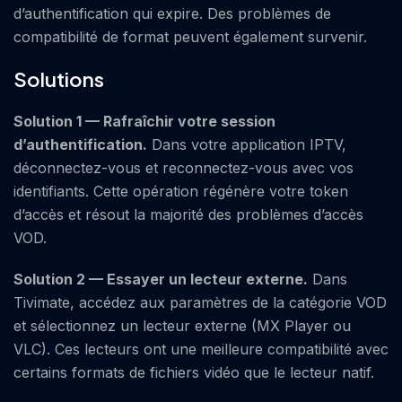
d’authentification qui expire. Des problèmes de
compatibilité de format peuvent également survenir.
Solutions
Solution 1 — Rafraîchir votre session
d’authentification.
Dans votre application IPTV,
déconnectez-vous et reconnectez-vous avec vos
identifiants. Cette opération régénère votre token
d’accès et résout la majorité des problèmes d’accès
VOD.
Solution 2 — Essayer un lecteur externe.
Dans
Tivimate, accédez aux paramètres de la catégorie VOD
et sélectionnez un lecteur externe (MX Player ou
VLC). Ces lecteurs ont une meilleure compatibilité avec
certains formats de fichiers vidéo que le lecteur natif.