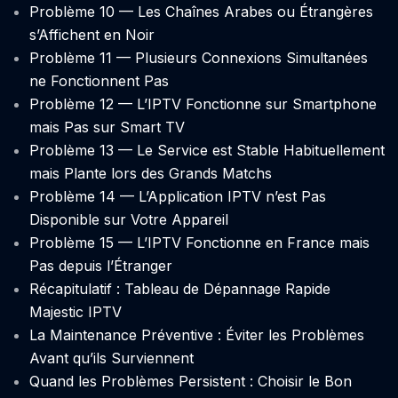
Problème 10 — Les Chaînes Arabes ou Étrangères
s’Affichent en Noir
Problème 11 — Plusieurs Connexions Simultanées
ne Fonctionnent Pas
Problème 12 — L’IPTV Fonctionne sur Smartphone
mais Pas sur Smart TV
Problème 13 — Le Service est Stable Habituellement
mais Plante lors des Grands Matchs
Problème 14 — L’Application IPTV n’est Pas
Disponible sur Votre Appareil
Problème 15 — L’IPTV Fonctionne en France mais
Pas depuis l’Étranger
Récapitulatif : Tableau de Dépannage Rapide
Majestic IPTV
La Maintenance Préventive : Éviter les Problèmes
Avant qu’ils Surviennent
Quand les Problèmes Persistent : Choisir le Bon