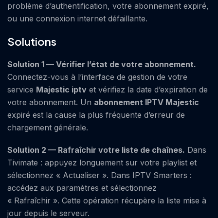
problème d’authentification, votre abonnement expiré,
ou une connexion internet défaillante.
Solutions
Solution 1 — Vérifier l’état de votre abonnement.
Connectez-vous à l’interface de gestion de votre
service
Majestic
iptv
et vérifiez la date d’expiration de
votre abonnement. Un
abonnement IPTV
Majestic
expiré est la cause la plus fréquente d’erreur de
chargement générale.
Solution 2 — Rafraîchir votre liste de chaînes.
Dans
Tivimate : appuyez longuement sur votre playlist et
sélectionnez « Actualiser ». Dans IPTV Smarters :
accédez aux paramètres et sélectionnez
« Rafraîchir ». Cette opération récupère la liste mise à
jour depuis le serveur.