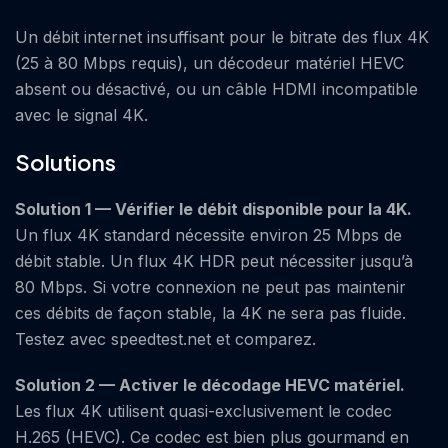
Un débit internet insuffisant pour le bitrate des flux 4K
(25 à 80 Mbps requis), un décodeur matériel HEVC
absent ou désactivé, ou un câble HDMI incompatible
avec le signal 4K.
Solutions
Solution 1 — Vérifier le débit disponible pour la 4K.
Un flux 4K standard nécessite environ 25 Mbps de
débit stable. Un flux 4K HDR peut nécessiter jusqu’à
80 Mbps. Si votre connexion ne peut pas maintenir
ces débits de façon stable, la 4K ne sera pas fluide.
Testez avec speedtest.net et comparez.
Solution 2 — Activer le décodage HEVC matériel.
Les flux 4K utilisent quasi-exclusivement le codec
H.265 (HEVC). Ce codec est bien plus gourmand en