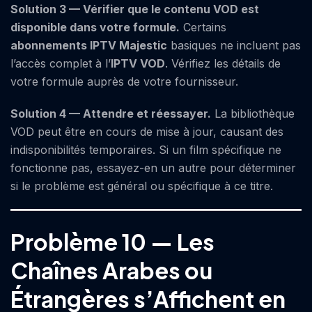
Solution 3 — Vérifier que le contenu VOD est
disponible dans votre formule.
Certains
abonnements IPTV
Majestic
basiques ne incluent pas
l’accès complet à l’
IPTV VOD
. Vérifiez les détails de
votre formule auprès de votre fournisseur.
Solution 4 — Attendre et réessayer.
La bibliothèque
VOD peut être en cours de mise à jour, causant des
indisponibilités temporaires. Si un film spécifique ne
fonctionne pas, essayez-en un autre pour déterminer
si le problème est général ou spécifique à ce titre.
Problème 10 — Les
Chaînes Arabes ou
Étrangères s’Affichent en