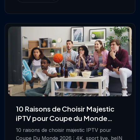
10 Raisons de Choisir Majestic
iPTV pour Coupe du Monde
2026
10 raisons de choisir majestic IPTV pour
Coupe Du Monde 2026 : 4K, sport live, beIN