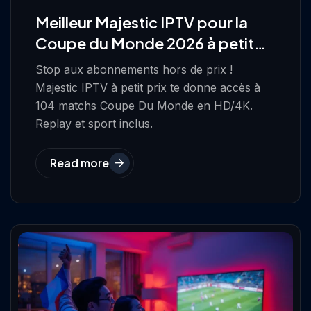
Meilleur Majestic IPTV pour la
Coupe du Monde 2026 à petit
prix
Stop aux abonnements hors de prix !
Majestic IPTV à petit prix te donne accès à
104 matchs Coupe Du Monde en HD/4K.
Replay et sport inclus.
Read more