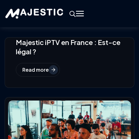
Majestic iPTV en France : Est-ce
légal ?
Read more