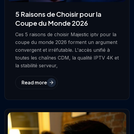
5 Raisons de Choisir pour la
Coupe du Monde 2026
Ces 5 raisons de choisir Majestic iptv pour la
coupe du monde 2026 forment un argument
convergent et irréfutable. L'accès unifié à
toutes les chaînes CDM, la qualité IPTV 4K et
la stabilité serveur,
Read more