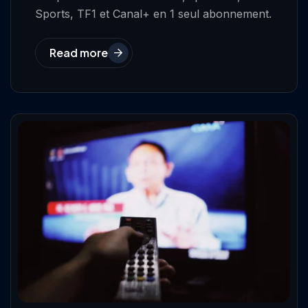
Sports, TF1 et Canal+ en 1 seul abonnement.
Read more