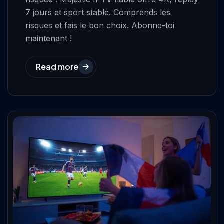
7 jours et sport stable. Comprends les
risques et fais le bon choix. Abonne-toi
maintenant !
Read more