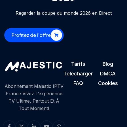
Regarder la coupe du monde 2026 en Direct
Profitez de l’offre
Tarifs
Blog
Telecharger
DMCA
FAQ
Cookies
Abonnement Majestic IPTV
France Vivez L’expérience
TV Ultime, Partout Et À
Tout Moment!