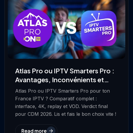
Atlas Pro ou IPTV Smarters Pro :
Avantages, Inconvénients et
Verdict Final
Atlas Pro ou IPTV Smarters Pro pour ton
France IPTV ? Comparatif complet :
interface, 4K, replay et VOD. Verdict final
pour CDM 2026. Lis et fais le bon choix vite !
Read more