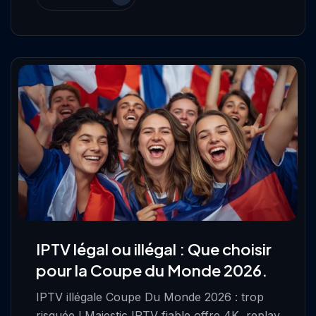
IPTV légal ou illégal : Que choisir
pour la Coupe du Monde 2026.
IPTV illégale Coupe Du Monde 2026 : trop
risquée ! Majestic IPTV fiable offre 4K, replay