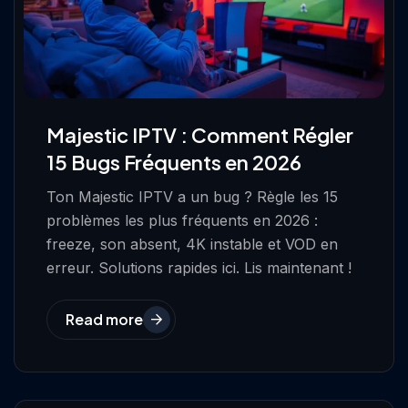
Majestic IPTV : Comment Régler
15 Bugs Fréquents en 2026
Ton Majestic IPTV a un bug ? Règle les 15
problèmes les plus fréquents en 2026 :
freeze, son absent, 4K instable et VOD en
erreur. Solutions rapides ici. Lis maintenant !
Read more