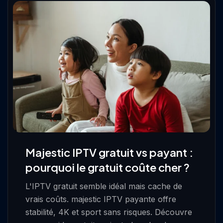
Majestic IPTV gratuit vs payant :
pourquoi le gratuit coûte cher ?
L'IPTV gratuit semble idéal mais cache de
vrais coûts. majestic IPTV payante offre
stabilité, 4K et sport sans risques. Découvre