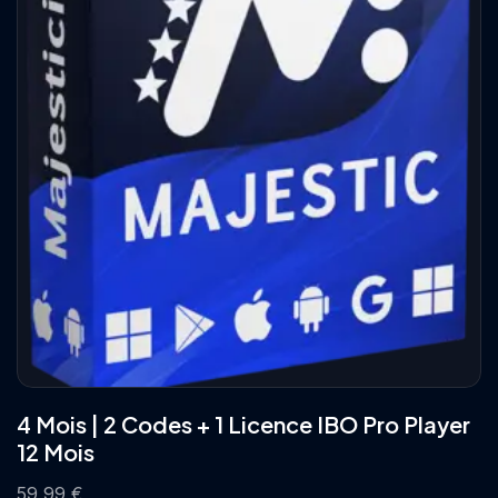
4 Mois | 2 Codes + 1 Licence IBO Pro Player
12 Mois
59,99
€