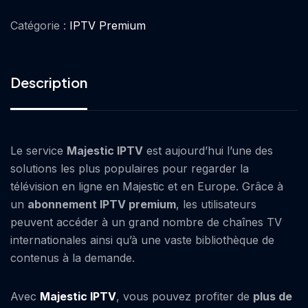
Catégorie :
IPTV Premium
Description
Le service
Majestic IPTV
est aujourd’hui l’une des
solutions les plus populaires pour regarder la
télévision en ligne en Majestic et en Europe. Grâce à
un
abonnement IPTV premium
, les utilisateurs
peuvent accéder à un grand nombre de chaînes TV
internationales ainsi qu’à une vaste bibliothèque de
contenus à la demande.
Avec
Majestic IPTV
, vous pouvez profiter de
plus de