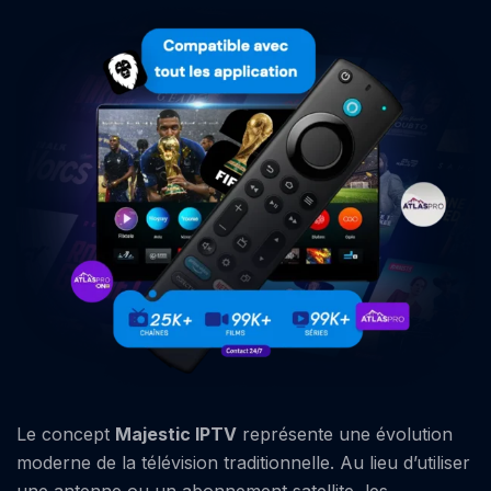
Le concept
Majestic IPTV
représente une évolution
moderne de la télévision traditionnelle. Au lieu d’utiliser
une antenne ou un abonnement satellite, les