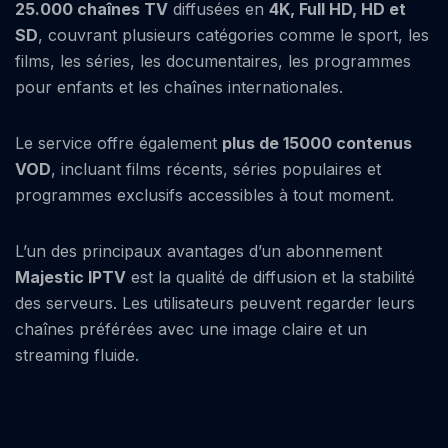
25.000 chaînes TV
diffusées en
4K, Full HD, HD et
SD
, couvrant plusieurs catégories comme le sport, les
films, les séries, les documentaires, les programmes
pour enfants et les chaînes internationales.
Le service offre également
plus de 15000 contenus
VOD
, incluant films récents, séries populaires et
programmes exclusifs accessibles à tout moment.
L’un des principaux avantages d’un abonnement
Majestic IPTV
est la qualité de diffusion et la stabilité
des serveurs. Les utilisateurs peuvent regarder leurs
chaînes préférées avec une image claire et un
streaming fluide.