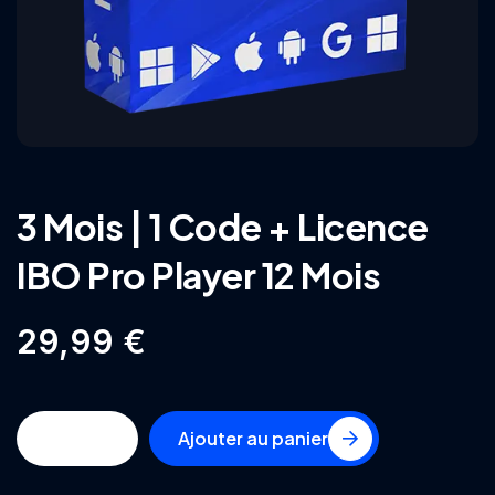
3 Mois | 1 Code + Licence
IBO Pro Player 12 Mois
29,99
€
Ajouter au panier