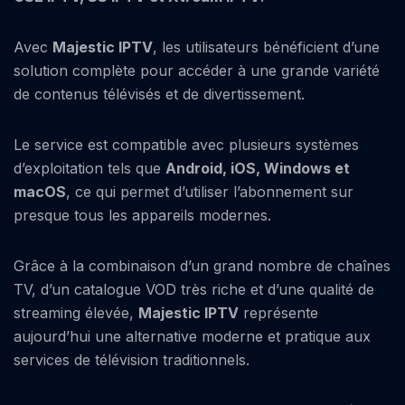
Avec
Majestic IPTV
, les utilisateurs bénéficient d’une
solution complète pour accéder à une grande variété
de contenus télévisés et de divertissement.
Le service est compatible avec plusieurs systèmes
d’exploitation tels que
Android, iOS, Windows et
macOS
, ce qui permet d’utiliser l’abonnement sur
presque tous les appareils modernes.
Grâce à la combinaison d’un grand nombre de chaînes
TV, d’un catalogue VOD très riche et d’une qualité de
streaming élevée,
Majestic IPTV
représente
aujourd’hui une alternative moderne et pratique aux
services de télévision traditionnels.