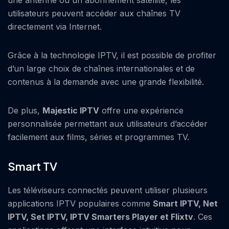
utilisateurs peuvent accéder aux chaînes TV
directement via Internet.
Grâce à la technologie IPTV, il est possible de profiter
d’un large choix de chaînes internationales et de
contenus à la demande avec une grande flexibilité.
De plus,
Majestic IPTV
offre une expérience
personnalisée permettant aux utilisateurs d’accéder
facilement aux films, séries et programmes TV.
Smart TV
Les téléviseurs connectés peuvent utiliser plusieurs
applications IPTV populaires comme
Smart IPTV, Net
IPTV, Set IPTV, IPTV Smarters Player et Flixtv
. Ces