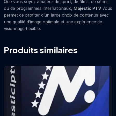
Que vous soyez amateur de sport, de films, de séries
ou de programmes internationaux,
MajesticIPTV
vous
permet de profiter d’un large choix de contenus avec
une qualité d’image optimale et une expérience de
visionnage flexible.
Produits similaires