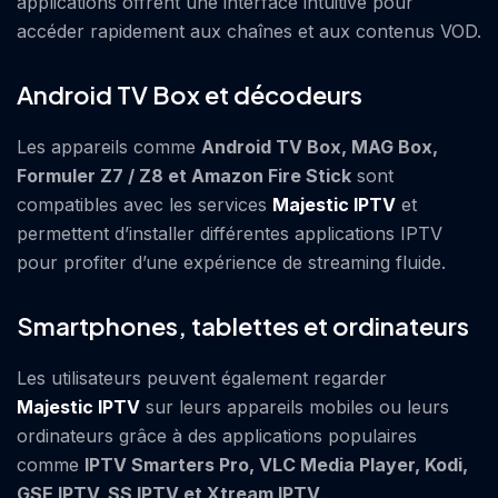
applications offrent une interface intuitive pour
accéder rapidement aux chaînes et aux contenus VOD.
Android TV Box et décodeurs
Les appareils comme
Android TV Box, MAG Box,
Formuler Z7 / Z8 et Amazon Fire Stick
sont
compatibles avec les services
Majestic IPTV
et
permettent d’installer différentes applications IPTV
pour profiter d’une expérience de streaming fluide.
Smartphones, tablettes et ordinateurs
Les utilisateurs peuvent également regarder
Majestic IPTV
sur leurs appareils mobiles ou leurs
ordinateurs grâce à des applications populaires
comme
IPTV Smarters Pro, VLC Media Player, Kodi,
GSE IPTV, SS IPTV et Xtream IPTV
.