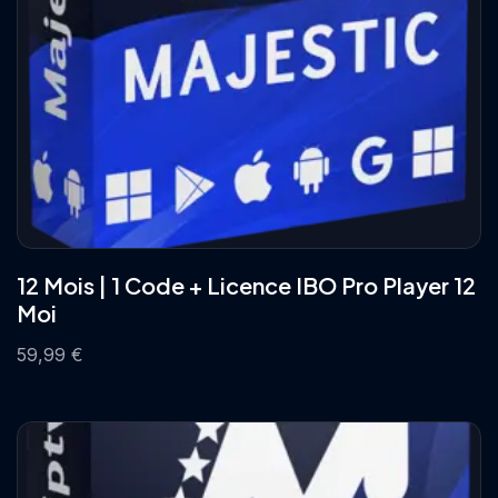
12 Mois | 1 Code + Licence IBO Pro Player 12
Moi
59,99
€