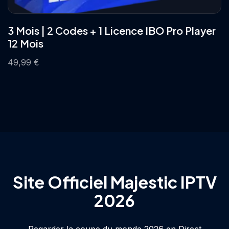
3 Mois | 2 Codes + 1 Licence IBO Pro Player
12 Mois
49,99
€
Site Officiel Majestic IPTV
2026